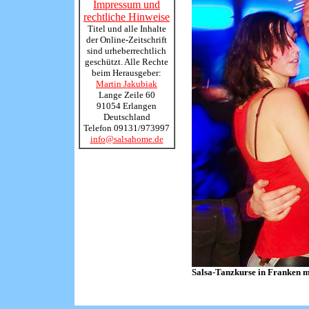
Impressum und
rechtliche Hinweise
Titel und alle Inhalte
der Online-Zeitschrift
sind urheberrechtlich
geschützt. Alle Rechte
beim Herausgeber:
Martin Jakubiak
Lange Zeile 60
91054 Erlangen
Deutschland
Telefon 09131/973997
info@salsahome.de
Salsa-Tanzkurse in Franken m